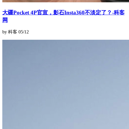
大疆Pocket 4P官宣，影石Insta360不淡定了？-科客
网
by 科客
05/12