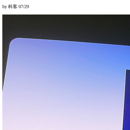
by 科客
07/29