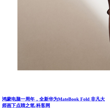
鸿蒙电脑一周年，全新华为MateBook Fold 非凡大
师画下点睛之笔-科客网