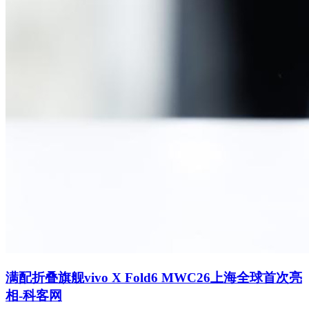
满配折叠旗舰vivo X Fold6 MWC26上海全球首次亮
相-科客网