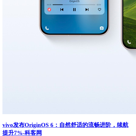
vivo发布OriginOS 6：自然舒适的流畅进阶，续航
提升7%-科客网