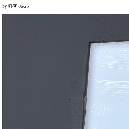
by 科客
06/25