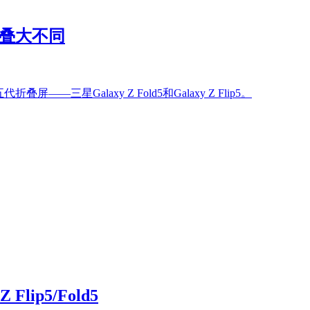
小折叠大不同
三星Galaxy Z Fold5和Galaxy Z Flip5。
ip5/Fold5