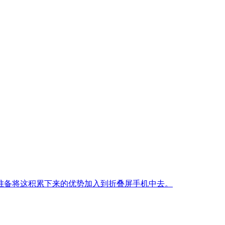
准备将这积累下来的优势加入到折叠屏手机中去。