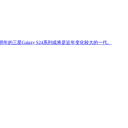
年的三星Galaxy S24系列或将是近年变化较大的一代。