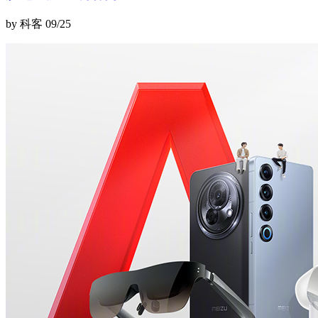
by 科客
09/25