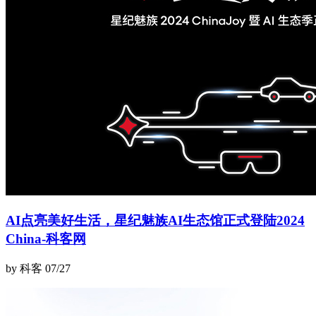
AI点亮美好生活，星纪魅族AI生态馆正式登陆2024
China-科客网
by 科客
07/27