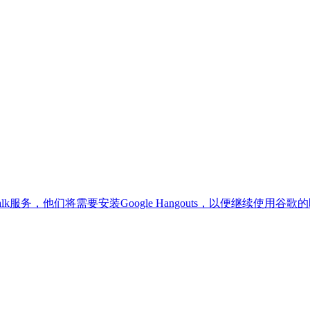
 Talk服务，他们将需要安装Google Hangouts，以便继续使用