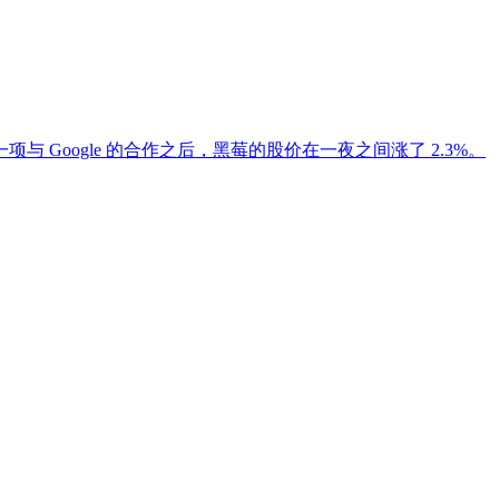
Google 的合作之后，黑莓的股价在一夜之间涨了 2.3%。