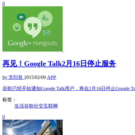
0
再见！Google Talk2月16日停止服务
by 无印良
2015/02/09
APP
谷歌已经开始通知Google Talk用户，将在2月16日停止Google
标签：
生活
谷歌
社交
互联网
0