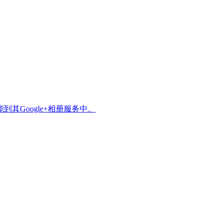
其Google+相册服务中。