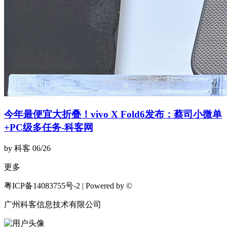
今年最便宜大折叠！vivo X Fold6发布：蔡司小微单
+PC级多任务-科客网
by 科客
06/26
更多
粤ICP备14083755号-2 | Powered by ©
广州科客信息技术有限公司