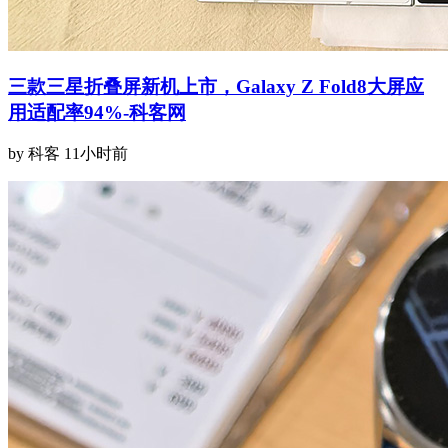
三款三星折叠屏新机上市，Galaxy Z Fold8大屏应
用适配率94%-科客网
by 科客
11小时前