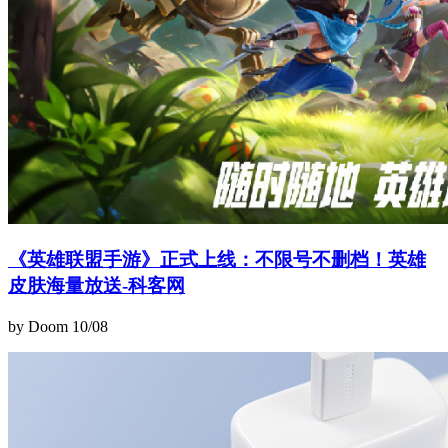
《英雄联盟手游》正式上线：不限号不删档！英雄
皮肤海量放送-科客网
by Doom
10/08