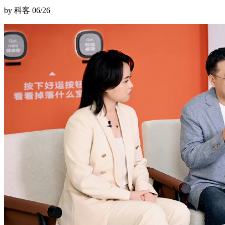
by 科客
06/26