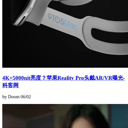
4K+5000nit亮度？苹果Reality Pro头戴AR/VR曝光-
科客网
by Doom
06/02