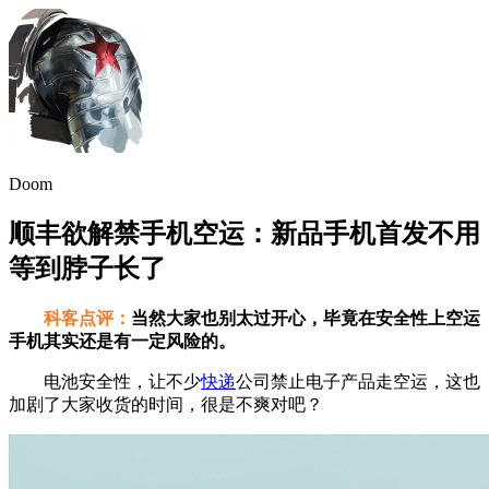
Doom
顺丰欲解禁手机空运：新品手机首发不用
等到脖子长了
科客点评：
当然大家也别太过开心，毕竟在安全性上空运
手机其实还是有一定风险的。
电池安全性，让不少
快递
公司禁止电子产品走空运，这也
加剧了大家收货的时间，很是不爽对吧？