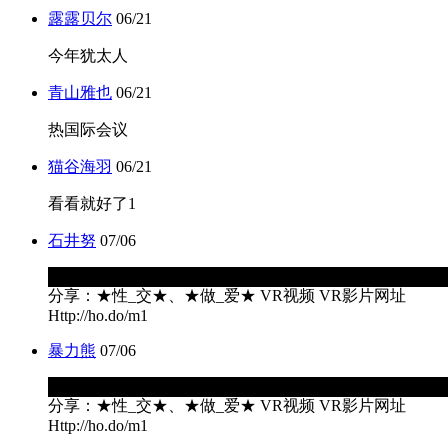
露露贝尔
06/21
今年犹太人
青山雅也
06/21
热国际会议
猫谷海羽
06/21
看看就好了1
石井努
07/06
████████████████████████████████████
分享：★性_交★、★做_爱★ VR视频 VR影片网址
Http://ho.do/m1
暴力熊
07/06
████████████████████████████████████
分享：★性_交★、★做_爱★ VR视频 VR影片网址
Http://ho.do/m1