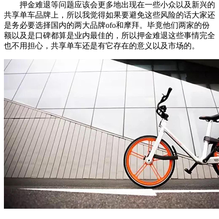
押金难退等问题应该会更多地出现在一些小众以及新兴的
共享单车品牌上，所以我觉得如果要避免这些风险的话大家还
是务必要选择国内的两大品牌ofo和摩拜。毕竟他们两家的份
额以及是口碑都算是业内最佳的，所以押金难退这些事情完全
也不用担心，共享单车还是有它存在的意义以及市场的。