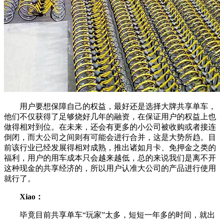
用户要想保障自己的权益，最好还是选择大牌共享单车，
他们不仅获得了足够烧好几年的融资，在保证用户的权益上也
做得相对到位。在未来，还会有更多的小公司被收购或者接连
倒闭，而大公司之间则有可能会进行合并，这是大势所趋。目
前该行业已经发展得相对成熟，推出诸如月卡、免押金之类的
福利，用户的用车成本只会越来越低，总的来说我们是离不开
这种现金的共享经济的，所以用户认准大公司的产品进行使用
就行了。
Xiao：
毕竟目前共享单车“玩家”太多，短短一年多的时间，就出