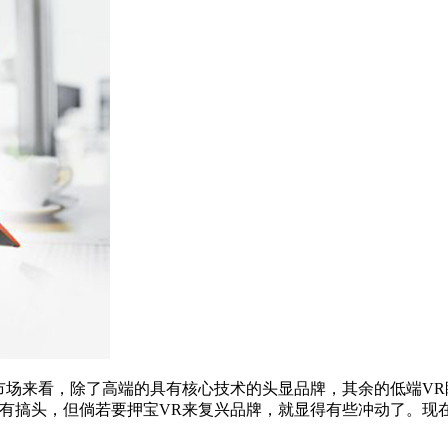
场来看，除了高端的具有核心技术的头显品牌，其余的低端VR
会有搞头，但倘若要押宝VR来复兴品牌，就显得有些冲动了。现