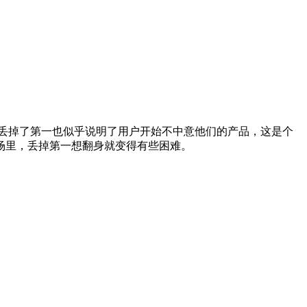
丢掉了第一也似乎说明了用户开始不中意他们的产品，这是个
场里，丢掉第一想翻身就变得有些困难。