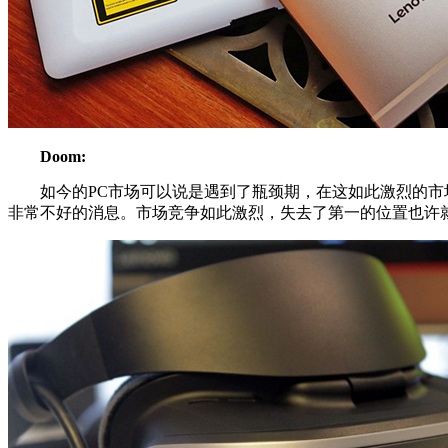
Doom:
如今的PC市场可以说是遇到了瓶颈期，在这如此激烈的市场
非常不好的消息。市场竞争如此激烈，失去了第一的位置也许