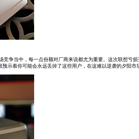
竞争当中，每一点份额对厂商来说都尤为重要。这次联想亏损
就预示着你可能会永远丢掉了这些用户，在这难以逆袭的夕阳市