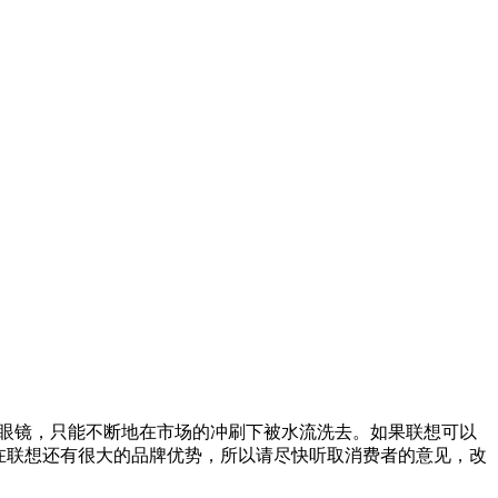
眼镜，只能不断地在市场的冲刷下被水流洗去。如果联想可以
在联想还有很大的品牌优势，所以请尽快听取消费者的意见，改