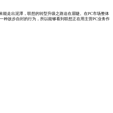
能走出泥潭，联想的转型升级之路迫在眉睫。在PC市场整体
一种故步自封的行为，所以能够看到联想正在用主营PC业务作