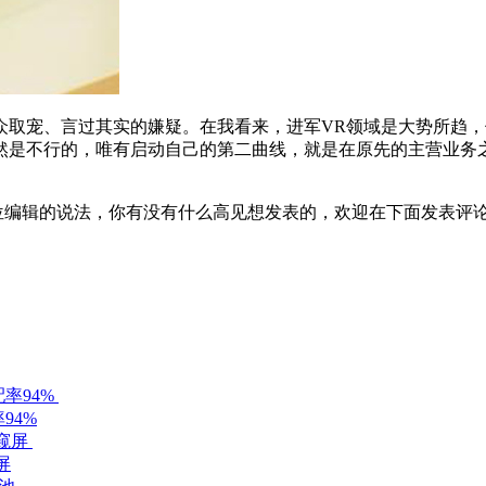
宠、言过其实的嫌疑。在我看来，进军VR领域是大势所趋，
然是不行的，唯有启动自己的第二曲线，就是在原先的主营业务
辑的说法，你有没有什么高见想发表的，欢迎在下面发表评论喔。
94%
屏