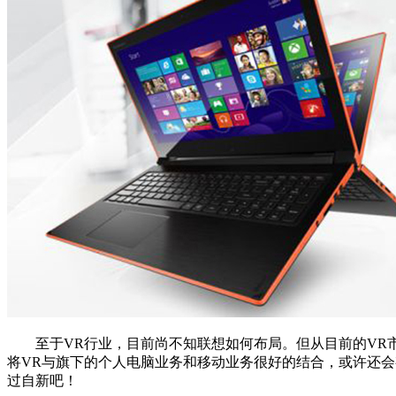
至于VR行业，目前尚不知联想如何布局。但从目前的VR市
将VR与旗下的个人电脑业务和移动业务很好的结合，或许还
过自新吧！