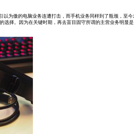
以为傲的电脑业务连遭打击，而手机业务同样到了瓶颈，至今未
错的选择。因为在关键时期，再去盲目固守所谓的主营业务明显是