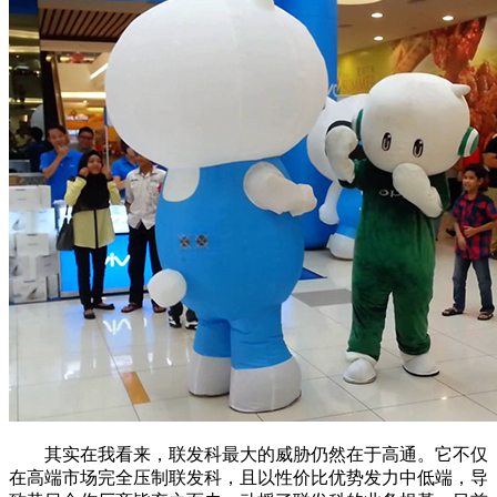
其实在我看来，联发科最大的威胁仍然在于高通。它不仅
在高端市场完全压制联发科，且以性价比优势发力中低端，导