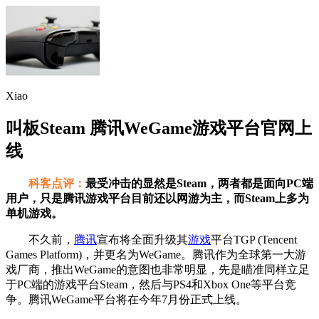
Xiao
叫板Steam 腾讯WeGame游戏平台官网上
线
科客点评：
最受冲击的显然是Steam，两者都是面向PC端
用户，只是腾讯游戏平台目前还以网游为主，而Steam上多为
单机游戏。
不久前，
腾讯
宣布将全面升级其
游戏
平台TGP (Tencent
Games Platform)，并更名为WeGame。腾讯作为全球第一大游
戏厂商，推出WeGame的意图也非常明显，先是瞄准同样立足
于PC端的游戏平台Steam，然后与PS4和Xbox One等平台竞
争。腾讯WeGame平台将在今年7月份正式上线。