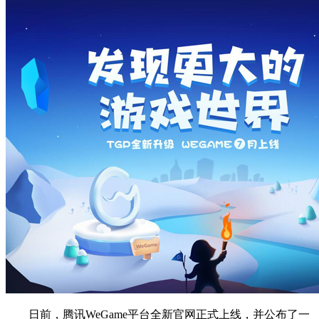
日前，腾讯WeGame平台全新官网正式上线，并公布了一