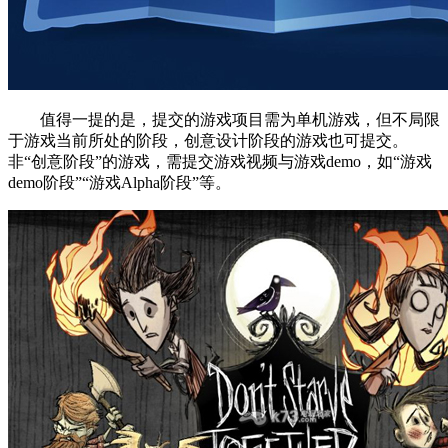
值得一提的是，提交的游戏项目需为单机游戏，但不局限
于游戏当前所处的阶段，创意设计阶段的游戏也可提交。
非“创意阶段”的游戏，需提交游戏视频与游戏demo，如“游戏
demo阶段”“游戏Alpha阶段”等。