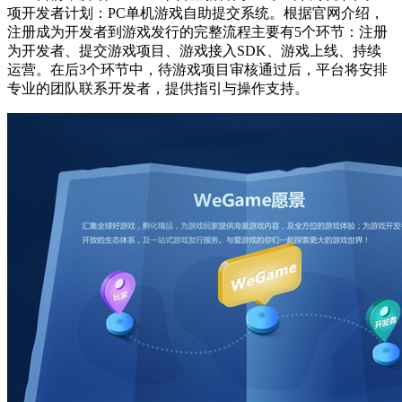
项开发者计划：PC单机游戏自助提交系统。根据官网介绍，
注册成为开发者到游戏发行的完整流程主要有5个环节：注册
为开发者、提交游戏项目、游戏接入SDK、游戏上线、持续
运营。在后3个环节中，待游戏项目审核通过后，平台将安排
专业的团队联系开发者，提供指引与操作支持。