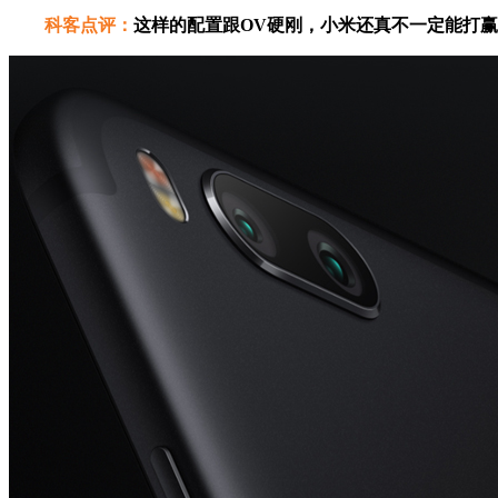
科客点评：
这样的配置跟OV硬刚，小米还真不一定能打