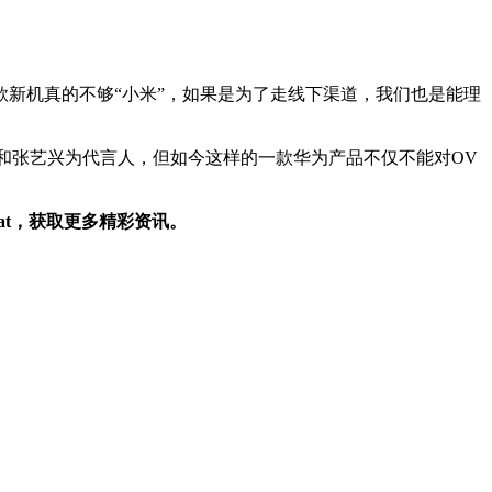
新机真的不够“小米”，如果是为了走线下渠道，我们也是能理
和张艺兴为代言人，但如今这样的一款华为产品不仅不能对OV
bat，获取更多精彩资讯。