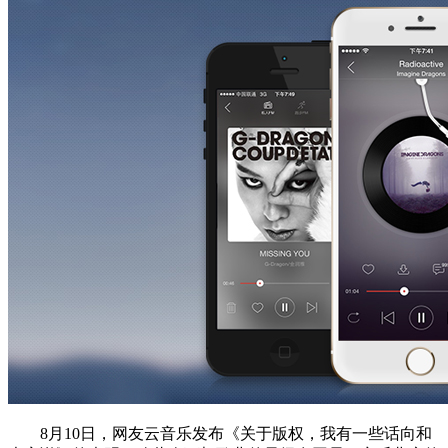
8月10日，网友云音乐发布《关于版权，我有一些话向和