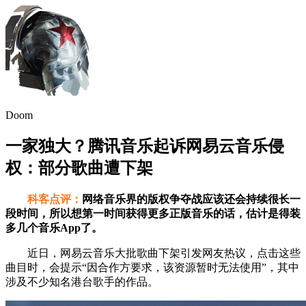
Doom
一家独大？腾讯音乐起诉网易云音乐侵
权：部分歌曲遭下架
科客点评：
网络音乐界的版权争夺战应该还会持续很长一
段时间，所以想第一时间获得更多正版音乐的话，估计是得装
多几个音乐App了。
近日，网易云音乐大批歌曲下架引发网友热议，点击这些
曲目时，会提示“因合作方要求，该资源暂时无法使用”，其中
涉及不少知名港台歌手的作品。