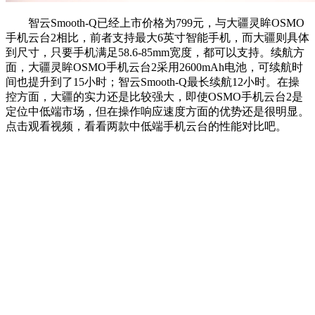
智云Smooth-Q已经上市价格为799元，与大疆灵眸OSMO
手机云台2相比，前者支持最大6英寸智能手机，而大疆则具体
到尺寸，只要手机满足58.6-85mm宽度，都可以支持。续航方
面，大疆灵眸OSMO手机云台2采用2600mAh电池，可续航时
间也提升到了15小时；智云Smooth-Q最长续航12小时。在操
控方面，大疆的实力还是比较强大，即使OSMO手机云台2是
定位中低端市场，但在操作响应速度方面的优势还是很明显。
点击观看视频，看看两款中低端手机云台的性能对比吧。