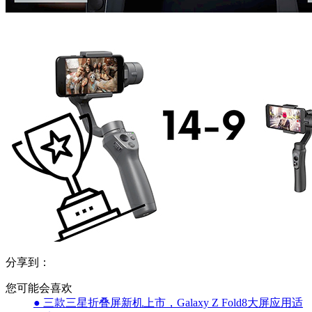
分享到：
您可能会喜欢
● 三款三星折叠屏新机上市，Galaxy Z Fold8大屏应用适