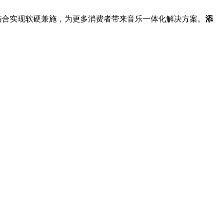
结合实现软硬兼施，为更多消费者带来音乐一体化解决方案。
添