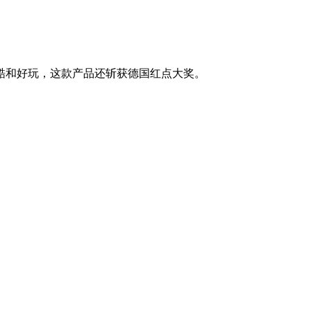
炫酷和好玩，这款产品还斩获德国红点大奖。