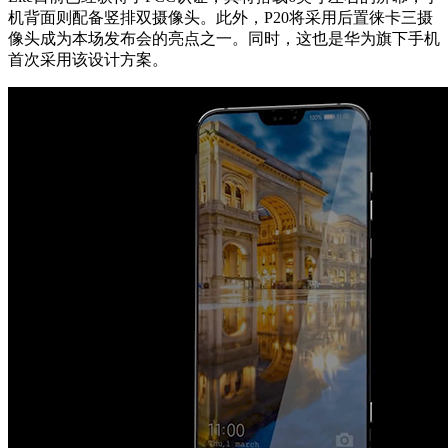
机背面则配备竖排双摄像头。此外，P20将采用后置徕卡三摄
像头成为本场发布会的亮点之一。同时，这也是华为旗下手机
首次采用该设计方案。