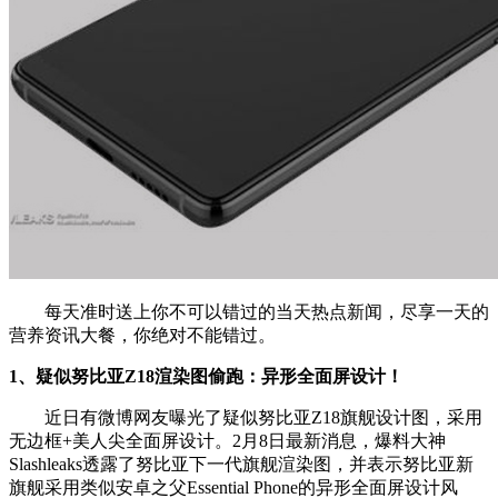
每天准时送上你不可以错过的当天热点新闻，尽享一天的
营养资讯大餐，你绝对不能错过。
1、疑似努比亚Z18渲染图偷跑：异形全面屏设计！
近日有微博网友曝光了疑似努比亚Z18旗舰设计图，采用
无边框+美人尖全面屏设计。2月8日最新消息，爆料大神
Slashleaks透露了努比亚下一代旗舰渲染图，并表示努比亚新
旗舰采用类似安卓之父Essential Phone的异形全面屏设计风