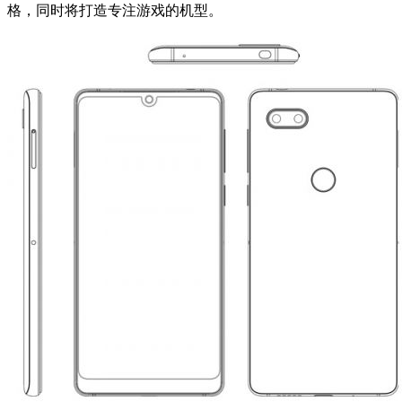
格，同时将打造专注游戏的机型。