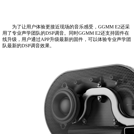
为了让用户体验更接近现场的音乐感受，GGMM E2还采
用了专业声学团队的DSP调音。同时GGMM E2还支持固件在
线升级，用户通过APP升级最新的固件，可以体验专业声学团
队最新的DSP调音效果。