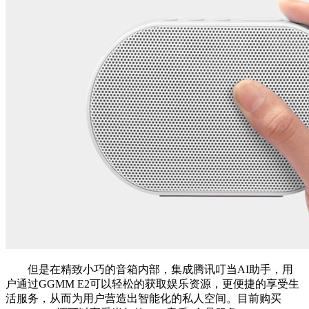
但是在精致小巧的音箱内部，集成腾讯叮当AI助手，用
户通过GGMM E2可以轻松的获取娱乐资源，更便捷的享受生
活服务，从而为用户营造出智能化的私人空间。目前购买