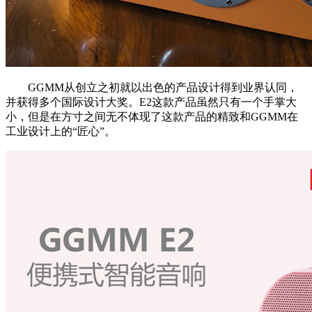
GGMM从创立之初就以出色的产品设计得到业界认同，
并获得多个国际设计大奖。E2这款产品虽然只有一个手掌大
小，但是在方寸之间无不体现了这款产品的精致和GGMM在
工业设计上的“匠心”。