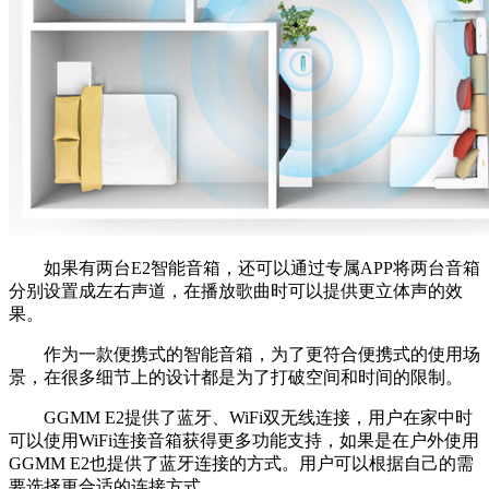
如果有两台E2智能音箱，还可以通过专属APP将两台音箱
分别设置成左右声道，在播放歌曲时可以提供更立体声的效
果。
作为一款便携式的智能音箱，为了更符合便携式的使用场
景，在很多细节上的设计都是为了打破空间和时间的限制。
GGMM E2提供了蓝牙、WiFi双无线连接，用户在家中时
可以使用WiFi连接音箱获得更多功能支持，如果是在户外使用
GGMM E2也提供了蓝牙连接的方式。用户可以根据自己的需
要选择更合适的连接方式。