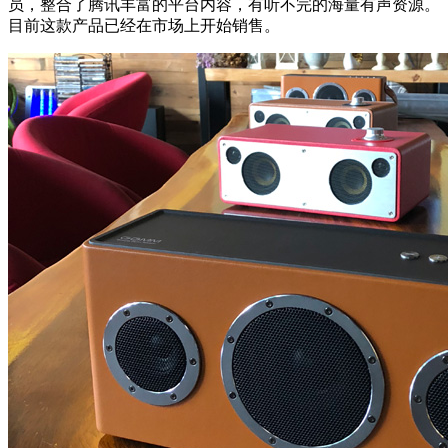
员，整合了腾讯丰富的平台内容，有听不完的海量有声资源。
目前这款产品已经在市场上开始销售。