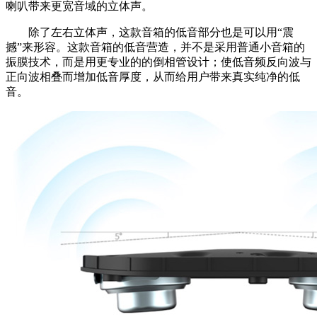
喇叭带来更宽音域的立体声。
除了左右立体声，这款音箱的低音部分也是可以用“震
撼”来形容。这款音箱的低音营造，并不是采用普通小音箱的
振膜技术，而是用更专业的的倒相管设计；使低音频反向波与
正向波相叠而增加低音厚度，从而给用户带来真实纯净的低
音。