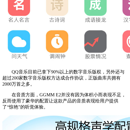
QQ音乐目前已拿下90%以上的数字音乐版权，另外还与
超过200家数字音乐版权方达成合作协议，正版曲库共拥有
2000万首之多。
在音质方面，GGMM E2并没有因为体积小而表现不足，
反而使用了豪华的配置让这款产品的音质表现给用户提供
了“惊艳”的听觉体验。