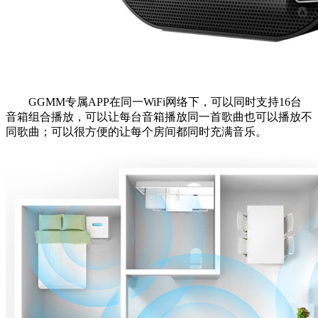
GGMM专属APP在同一WiFi网络下，可以同时支持16台
音箱组合播放，可以让每台音箱播放同一首歌曲也可以播放不
同歌曲；可以很方便的让每个房间都同时充满音乐。