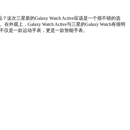
Galaxy Watch Active应该是一个很不错的选
laxy Watch Active与三星的Galaxy Watch有很明
tive不仅是一款运动手表，更是一款智能手表。