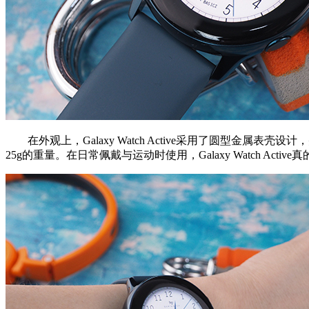
在外观上，Galaxy Watch Active采用了圆型金属表壳设计，并
25g的重量。在日常佩戴与运动时使用，Galaxy Watch Acti