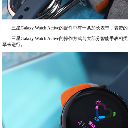
三星Galaxy Watch Active的配件中有一条加长表
三星Galaxy Watch Active的操作方式与大部分智能手表相类
幕来进行。