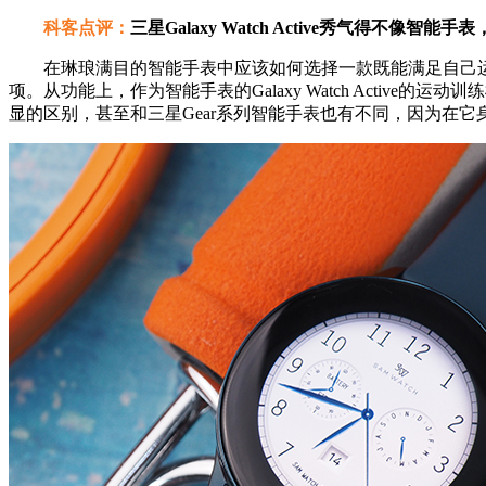
科客点评：
三星Galaxy Watch Active秀气得不像智
在琳琅满目的智能手表中应该如何选择一款既能满足自己运动使用需
项。从功能上，作为智能手表的Galaxy Watch Active的运动
显的区别，甚至和三星Gear系列智能手表也有不同，因为在它身上多