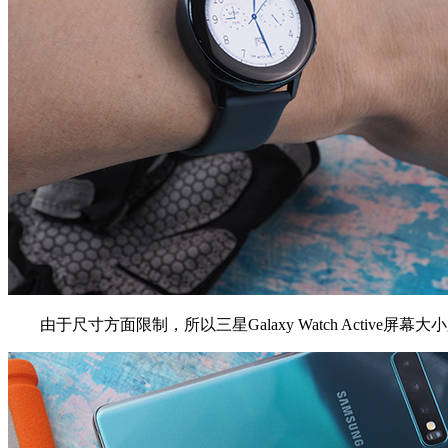
由于尺寸方面限制，所以三星Galaxy Watch Active屏幕