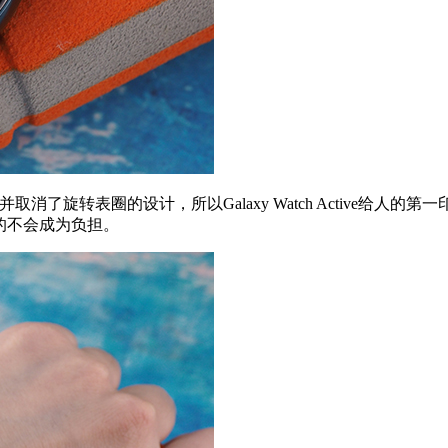
取消了旋转表圈的设计，所以Galaxy Watch Active给人的第一印
ve真的不会成为负担。