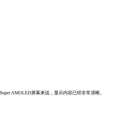
的Super AMOLED屏幕来说，显示内容已经非常清晰。