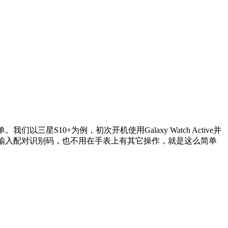
我们以三星S10+为例，初次开机使用Galaxy Watch Active并
用输入配对识别码，也不用在手表上有其它操作，就是这么简单