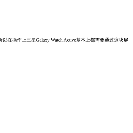
在操作上三星Galaxy Watch Active基本上都需要通过这块屏