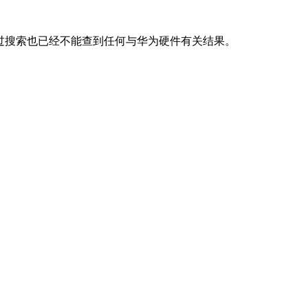
同时通过搜索也已经不能查到任何与华为硬件有关结果。