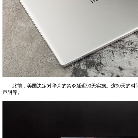
此前，美国决定对华为的禁令延迟90天实施。这90天的时
声明等。