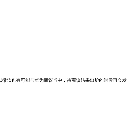
以微软也有可能与华为商议当中，待商议结果出炉的时候再会发