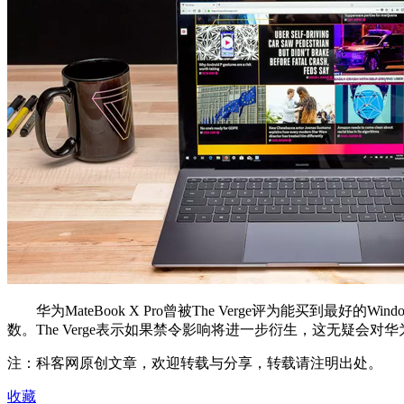
华为MateBook X Pro曾被The Verge评为能买到最好的W
数。The Verge表示如果禁令影响将进一步衍生，这无疑
注：科客网原创文章，欢迎转载与分享，转载请注明出处。
收藏