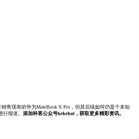
仍在销售现有的华为MateBook X Pro，但其后续如何仍是个未知
进行报道。
添加科客公众号kekebat，获取更多精彩资讯。