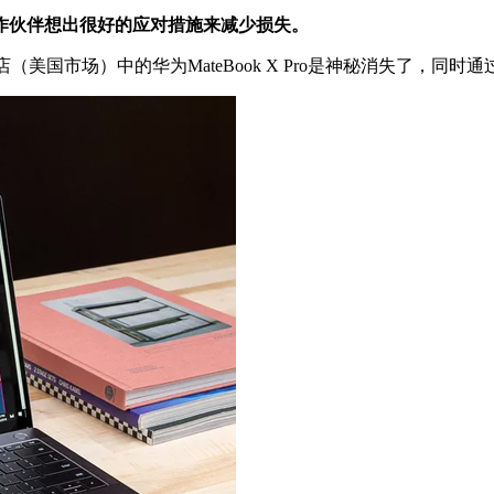
作伙伴想出很好的应对措施来减少损失。
（美国市场）中的华为MateBook X Pro是神秘消失了，