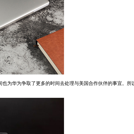
间也为华为争取了更多的时间去处理与美国合作伙伴的事宜。所