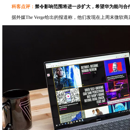
科客点评：
禁令影响范围将进一步扩大，希望华为能与合
据外媒The Verge给出的报道称，他们发现在上周末微软商店