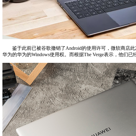
鉴于此前已被谷歌撤销了Android的使用许可，微软商店此次下
华为的华为的Windows使用权。而根据The Verge表示