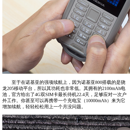
至于在诺基亚的强项续航上，因为诺基亚800搭载的是骁
龙205移动平台，所以其功耗也非常低。其拥有的2100mAh电
池，官方给出了4G双SIM卡最长待机22.4天，足够应对一次户
外工作。你甚至可以再携带一个充电宝（10000mAh）来为它
增加续航，轻轻松松用上一个月没问题。