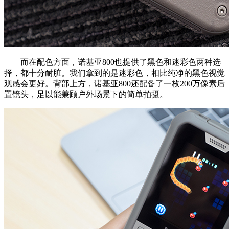
而在配色方面，诺基亚800也提供了黑色和迷彩色两种选
择，都十分耐脏。我们拿到的是迷彩色，相比纯净的黑色视觉
观感会更好。背部上方，诺基亚800还配备了一枚200万像素后
置镜头，足以能兼顾户外场景下的简单拍摄。