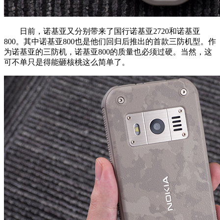
日前，诺基亚又分别带来了国行诺基亚2720和诺基亚
800。其中诺基亚800也是他们回归后推出的首款三防机型。作
为诺基亚的三防机，诺基亚800的质量也必须过硬。当然，这
可不单只是得能砸核桃这么简单了。