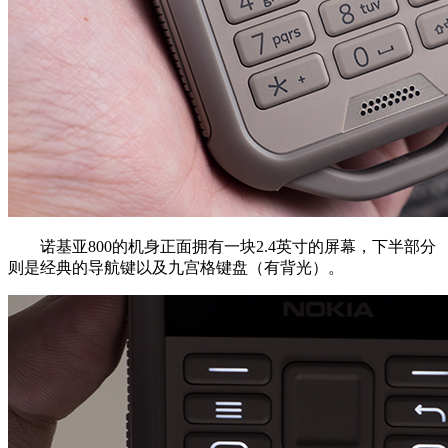
诺基亚800的机身正面拥有一块2.4英寸的屏幕，下半部分
则是经典的导航键以及九宫格键盘（有背光）。