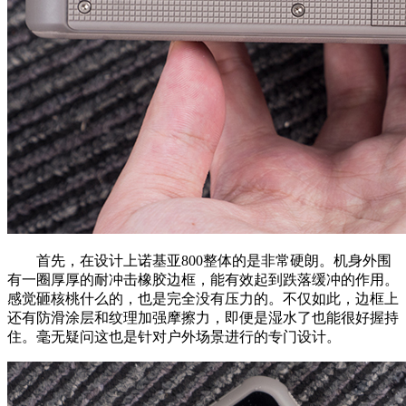
首先，在设计上诺基亚800整体的是非常硬朗。机身外围
有一圈厚厚的耐冲击橡胶边框，能有效起到跌落缓冲的作用。
感觉砸核桃什么的，也是完全没有压力的。不仅如此，边框上
还有防滑涂层和纹理加强摩擦力，即便是湿水了也能很好握持
住。毫无疑问这也是针对户外场景进行的专门设计。