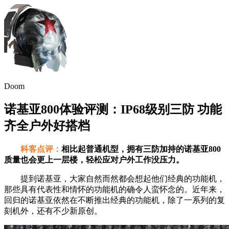
Doom
诺基亚800体验评测：IP68级别三防 功能
齐全户外好搭档
科客点评：
相比起普通机型，拥有三防加持的诺基亚800
质量也会更上一层楼，轻松应对户外工作没压力。
提到诺基亚，大家自然而然都会想起他们经典的功能机，
那些具有代表性和情怀的功能机的确令人蛮怀念的。近年来，
回归的诺基亚依然在不断推出经典的功能机，除了一系列的复
刻机外，还有不少新原创。