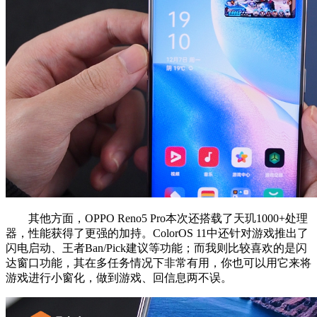
其他方面，OPPO Reno5 Pro本次还搭载了天玑1000+处理
器，性能获得了更强的加持。ColorOS 11中还针对游戏推出了
闪电启动、王者Ban/Pick建议等功能；而我则比较喜欢的是闪
达窗口功能，其在多任务情况下非常有用，你也可以用它来将
游戏进行小窗化，做到游戏、回信息两不误。