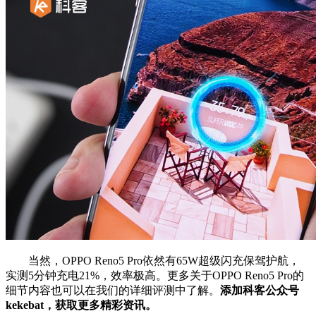
当然，OPPO Reno5 Pro依然有65W超级闪充保驾护航，
实测5分钟充电21%，效率极高。更多关于OPPO Reno5 Pro的
细节内容也可以在我们的详细评测中了解。
添加科客公众号
kekebat，获取更多精彩资讯。