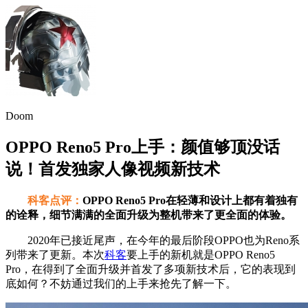
Doom
OPPO Reno5 Pro上手：颜值够顶没话
说！首发独家人像视频新技术
科客点评：
OPPO Reno5 Pro在轻薄和设计上都有着独有
的诠释，细节满满的全面升级为整机带来了更全面的体验。
2020年已接近尾声，在今年的最后阶段OPPO也为Reno系
列带来了更新。本次
科客
要上手的新机就是OPPO Reno5
Pro，在得到了全面升级并首发了多项新技术后，它的表现到
底如何？不妨通过我们的上手来抢先了解一下。