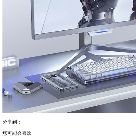
分享到：
您可能会喜欢