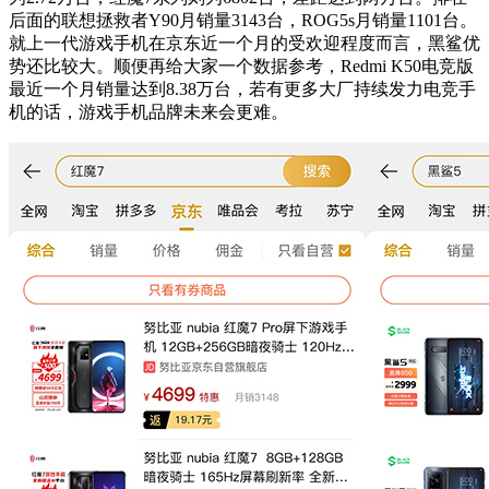
后面的联想拯救者Y90月销量3143台，ROG5s月销量1101台。
就上一代游戏手机在京东近一个月的受欢迎程度而言，黑鲨优
势还比较大。顺便再给大家一个数据参考，Redmi K50电竞版
最近一个月销量达到8.38万台，若有更多大厂持续发力电竞手
机的话，游戏手机品牌未来会更难。