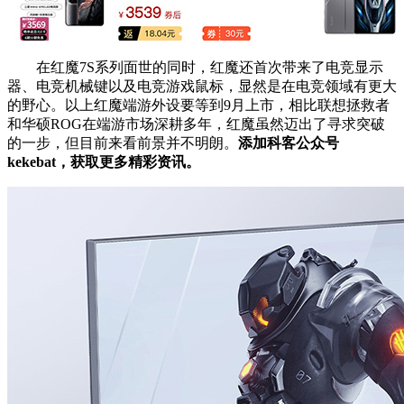
在红魔7S系列面世的同时，红魔还首次带来了电竞显示
器、电竞机械键以及电竞游戏鼠标，显然是在电竞领域有更大
的野心。以上红魔端游外设要等到9月上市，相比联想拯救者
和华硕ROG在端游市场深耕多年，红魔虽然迈出了寻求突破
的一步，但目前来看前景并不明朗。
添加科客公众号
kekebat，获取更多精彩资讯。