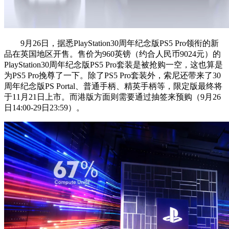
9月26日，据悉PlayStation30周年纪念版PS5 Pro领衔的新
品在英国地区开售。售价为960英镑（约合人民币9024元）的
PlayStation30周年纪念版PS5 Pro套装是被抢购一空，这也算是
为PS5 Pro挽尊了一下。除了PS5 Pro套装外，索尼还带来了30
周年纪念版PS Portal、普通手柄、精英手柄等，限定版最终将
于11月21日上市。而港版方面则需要通过抽签来预购（9月26
日14:00-29日23:59）。