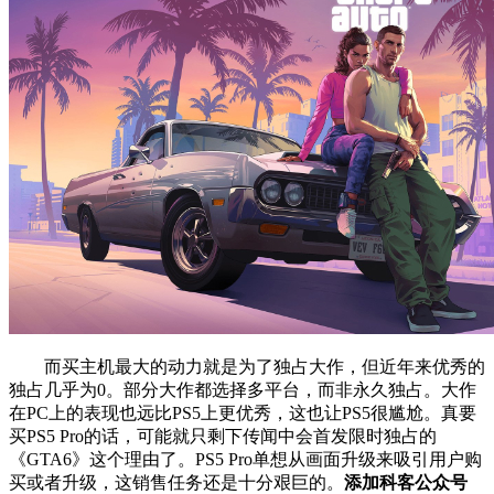
而买主机最大的动力就是为了独占大作，但近年来优秀的
独占几乎为0。部分大作都选择多平台，而非永久独占。大作
在PC上的表现也远比PS5上更优秀，这也让PS5很尴尬。真要
买PS5 Pro的话，可能就只剩下传闻中会首发限时独占的
《GTA6》这个理由了。PS5 Pro单想从画面升级来吸引用户购
买或者升级，这销售任务还是十分艰巨的。
添加科客公众号