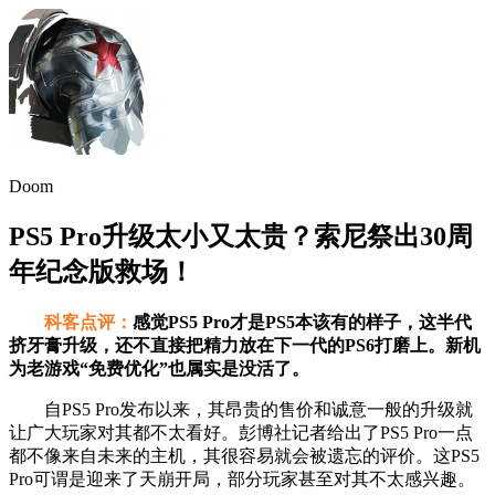
Doom
PS5 Pro升级太小又太贵？索尼祭出30周
年纪念版救场！
科客点评：
感觉PS5 Pro才是PS5本该有的样子，这半代
挤牙膏升级，还不直接把精力放在下一代的PS6打磨上。新机
为老游戏“免费优化”也属实是没活了。
自PS5 Pro发布以来，其昂贵的售价和诚意一般的升级就
让广大玩家对其都不太看好。彭博社记者给出了PS5 Pro一点
都不像来自未来的主机，其很容易就会被遗忘的评价。这PS5
Pro可谓是迎来了天崩开局，部分玩家甚至对其不太感兴趣。