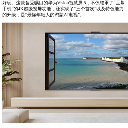
好玩。这款备受瞩目的华为Vision智慧屏 5，不仅继承了“巨幕
手机”的4K超级投屏功能，还实现了“三个首次”以及特色能力
的升级，是“最懂年轻人的鸿蒙AI电视”。