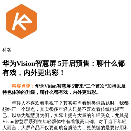
科客
华为Vision智慧屏 5开启预售：聊什么都
有戏，内外更出彩！
科客点评：
华为Vision智慧屏 5带来“三个首次”加持以及
特色体验的升级，聊什么都有戏，内外更出彩。
年轻人不喜欢看电视了？其实每当看到类似话题时，我都
想纠正一个观点，其实很多年轻人只是不喜欢看传统电视而
已。以华为智慧屏为例，实际上拥有大量的年轻受众，尤其是
Vision智慧屏系列在年轻群体中有着很高口碑。对于当下年轻
人而言，大屏产品不仅要画质音质给力，更关键的是要好用和