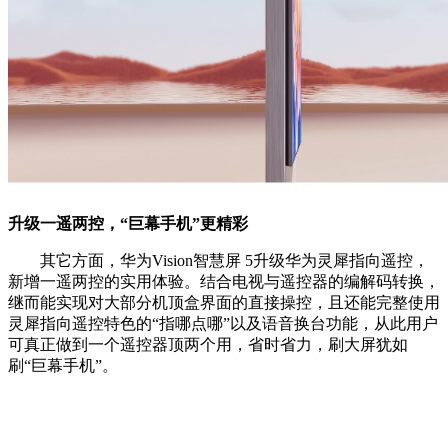
升级一遥两控，“巨幕手机”更精彩
其它方面，华为Vision智慧屏 5升级华为灵犀指向遥控，
新增一遥两控的实用体验。结合电视与遥控器的编解码转换，
继而能实现对大部分机顶盒界面的直接操控，且还能完整使用
灵犀指向遥控特色的“指哪点哪”以及语音换台功能，从此用户
可真正做到一个遥控器顶两个用，省时省力，刷大屏犹如
刷“巨幕手机”。