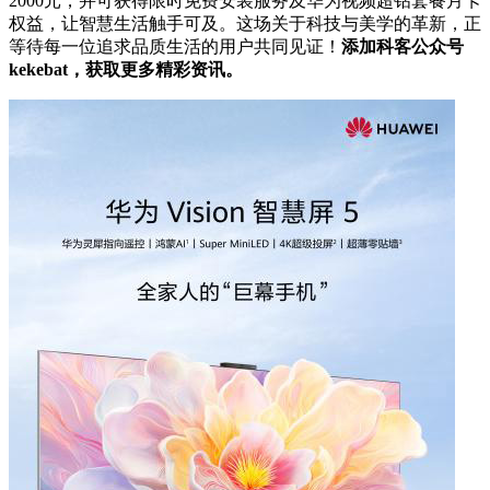
2000元，并可获得限时免费安装服务及华为视频超钻套餐月卡
权益，让智慧生活触手可及。这场关于科技与美学的革新，正
等待每一位追求品质生活的用户共同见证！
添加科客公众号
kekebat，获取更多精彩资讯。