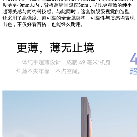
度薄至49mm以内，背板离墙间隙仅5mm，呈现更精致的纯平
超薄美感与简约科技感。与此同时，这套旗舰级视觉的造型，
还采用了高强度、超可靠的全金属架构，可靠性与质感均表现
出色，不仅好看百搭，也能经久耐用。