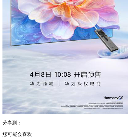
分享到：
您可能会喜欢