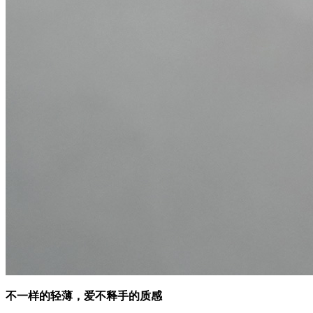
不一样的轻薄，爱不释手的质感