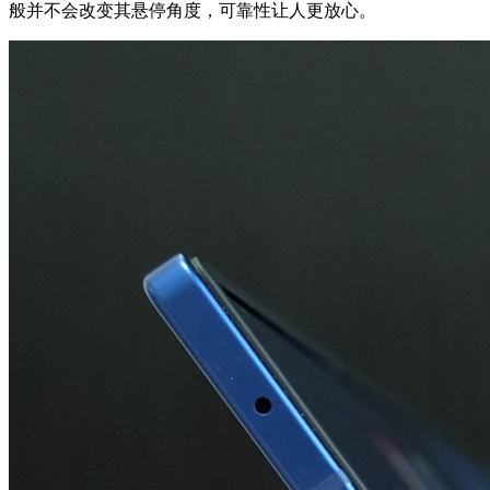
般并不会改变其悬停角度，可靠性让人更放心。