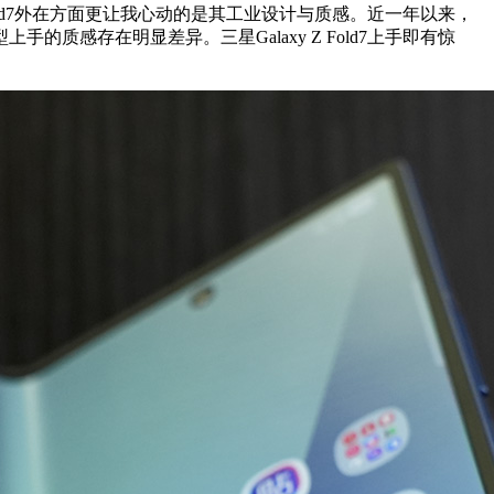
Fold7外在方面更让我心动的是其工业设计与质感。近一年以来，
感存在明显差异。三星Galaxy Z Fold7上手即有惊