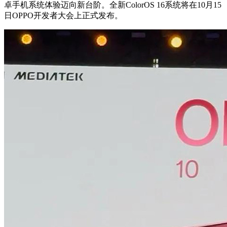
卓手机系统体验迈向新台阶。全新ColorOS 16系统将在10月15
日OPPO开发者大会上正式发布。