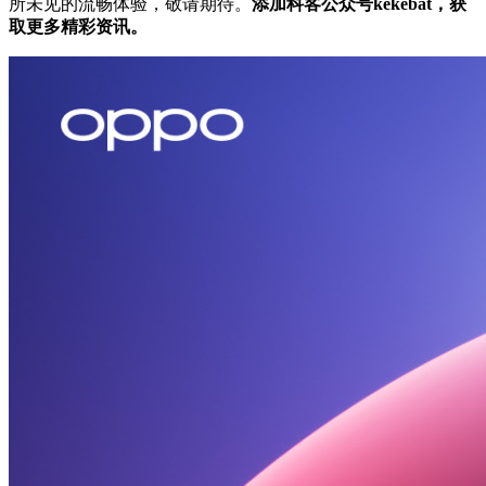
所未见的流畅体验，敬请期待。
添加科客公众号kekebat，获
取更多精彩资讯。