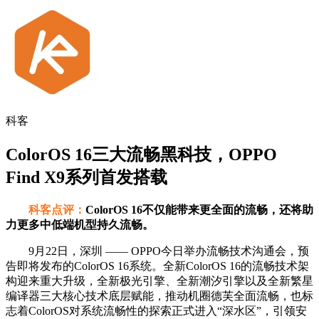
科客
ColorOS 16三大流畅黑科技，OPPO
Find X9系列首发搭载
科客点评：
ColorOS 16不仅能带来更全面的流畅，还将助
力更多中低端机型持久流畅。
9月22日，深圳 —— OPPO今日举办流畅技术沟通会，预
告即将发布的ColorOS 16系统。全新ColorOS 16的流畅技术架
构迎来重大升级，全新极光引擎、全新潮汐引擎以及全新繁星
编译器三大核心技术底层赋能，推动机圈德芙全面流畅，也标
志着ColorOS对系统流畅性的探索正式进入“深水区”，引领安