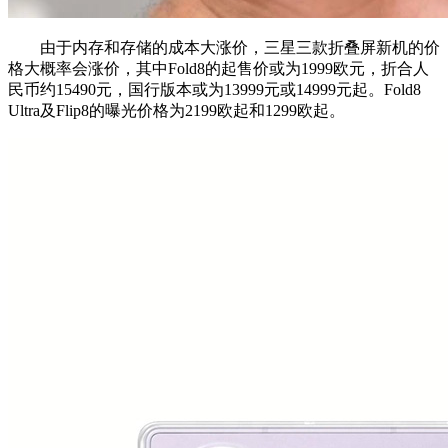
由于内存和存储的成本大涨价，三星三款折叠屏新机的价
格大概率会涨价，其中Fold8的起售价或为1999欧元，折合人
民币约15490元，国行版本或为13999元或14999元起。Fold8
Ultra及Flip8的曝光价格为2199欧起和1299欧起。