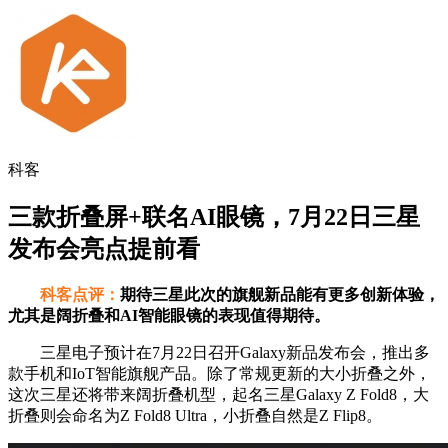
科客
三款折叠屏+联名AI眼镜，7月22日三星
发布会亮点提前看
科客点评：
期待三星此次的旗舰新品能有更多创新体验，
尤其是阔折叠和AI智能眼镜的表现值得期待。
三星电子预计在7月22日召开Galaxy新品发布会，推出多
款手机和IoT智能旗舰产品。除了常规更新的大小折叠之外，
这次三星还将带来阔折叠机型，起名三星Galaxy Z Fold8，大
折叠则会命名为Z Fold8 Ultra，小折叠自然是Z Flip8。