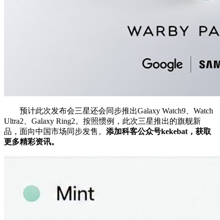
预计此次发布会三星还会同步推出Galaxy Watch9、Watch
Ultra2、Galaxy Ring2。按照惯例，此次三星推出的旗舰新
品，面向中国市场同步发售。
添加科客公众号kekebat，获取
更多精彩资讯。