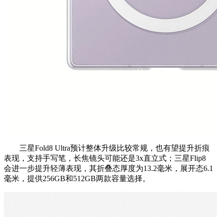
三星Fold8 Ultra预计整体升级比较常规，也有望提升折痕
表现，支持手写笔，长焦镜头可能还是3x直立式；三星Flip8
会进一步提升轻薄表现，其折叠态厚度为13.2毫米，展开态6.1
毫米，提供256GB和512GB两款容量选择。