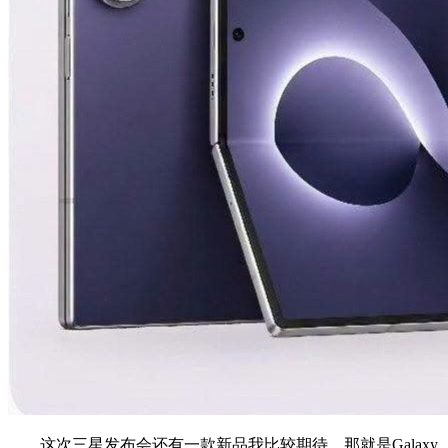
这次三星发布会还有一款新品我比较期待，那就是Galaxy