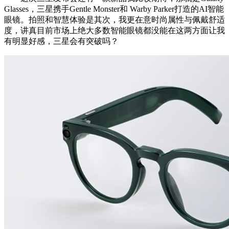
Glasses，三星携手Gentle Monster和 Warby Parker打造的AI智能
眼镜。拍照和智慧体验是其次，我更在意时尚属性与佩戴舒适
度，讲真目前市场上绝大多数智能眼镜都没能在这两方面让我
有明显好感，三星会有突破吗？