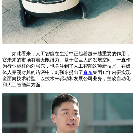
如此看来，人工智能在生活中正起着越来越重要的作用，
它未来的市场有着无限潜力。基于它巨大的发展空间，一直作
为行业标杆的刘强东，也关注到了人工智能这项新技术。在媒
体人秦朔对其的访谈中，刘强东提出了
京东
集团12年内要实现
全面向技术转型，以技术来驱动和发展公司业务，主攻自动化
和人工智能两方面。