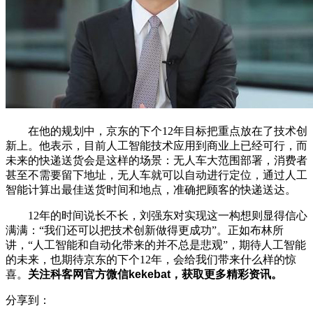
在他的规划中，京东的下个12年目标把重点放在了技术创
新上。他表示，目前人工智能技术应用到商业上已经可行，而
未来的快递送货会是这样的场景：无人车大范围部署，消费者
甚至不需要留下地址，无人车就可以自动进行定位，通过人工
智能计算出最佳送货时间和地点，准确把顾客的快递送达。
12年的时间说长不长，刘强东对实现这一构想则显得信心
满满：“我们还可以把技术创新做得更成功”。正如布林所
讲，“人工智能和自动化带来的并不总是悲观”，期待人工智能
的未来，也期待京东的下个12年，会给我们带来什么样的惊
喜。
关注科客网官方微信kekebat，获取更多精彩资讯。
分享到：