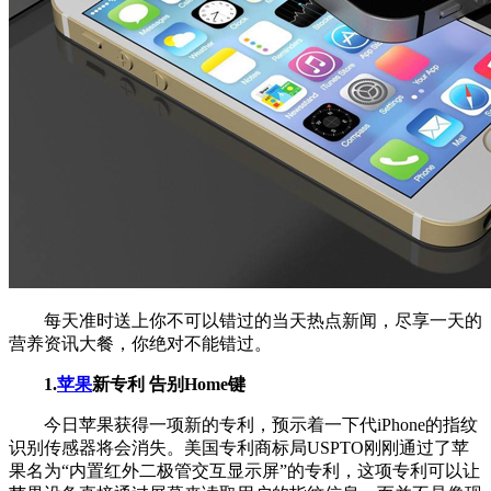
每天准时送上你不可以错过的当天热点新闻，尽享一天的
营养资讯大餐，你绝对不能错过。
1.
苹果
新专利 告别Home键
今日苹果获得一项新的专利，预示着一下代iPhone的指纹
识别传感器将会消失。美国专利商标局USPTO刚刚通过了苹
果名为“内置红外二极管交互显示屏”的专利，这项专利可以让