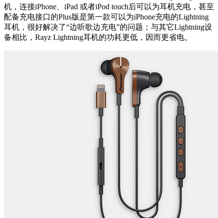
机，连接iPhone、iPad 或者iPod touch后可以为耳机充电，甚至
配备充电接口的Plus版是第一款可以为iPhone充电的Lightning
耳机，很好解决了“边听歌边充电”的问题；与其它Lightning设
备相比，Rayz Lightning耳机的功耗更低，因而更省电。