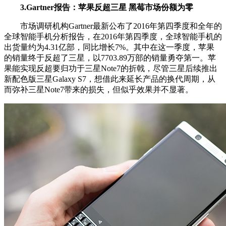
3.Gartner报告：苹果反超三星 黑莓市场份额为零
市场调研机构Gartner最新公布了2016年第四季度和全年的
全球智能手机分析报告，在2016年第四季度，全球智能手机的
出货量约为4.31亿部，同比增长7%。其中在这一季度，苹果
的销量终于反超了三星，以7703.89万部的销量勇夺第一。苹
果能实现反超要归功于三星Note7的折戟，尽管三星后续推出
新配色版三星Galaxy S7，想借此来延长产品的换代周期，从
而弥补三星Note7带来的损失，但似乎效果并不显著。