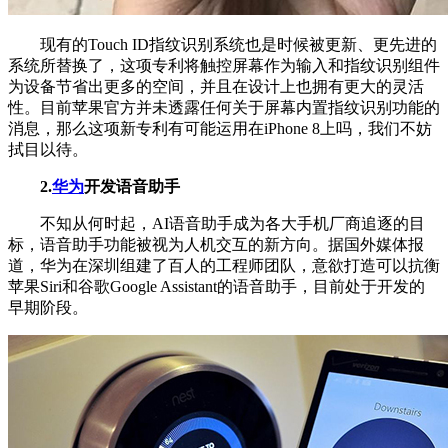
现有的Touch ID指纹识别系统也是时候被更新、更先进的
系统所替换了，这项专利将触控屏幕作为输入和指纹识别组件
为设备节省出更多的空间，并且在设计上也拥有更大的灵活
性。目前苹果官方并未透露任何关于屏幕内置指纹识别功能的
消息，那么这项新专利有可能运用在iPhone 8上吗，我们不妨
拭目以待。
2.
华为
开发语音助手
不知从何时起，AI语音助手成为各大手机厂商追逐的目
标，语音助手功能被视为人机交互的新方向。据国外媒体报
道，华为在深圳组建了百人的工程师团队，意欲打造可以抗衡
苹果Siri和谷歌Google Assistant的语音助手，目前处于开发的
早期阶段。