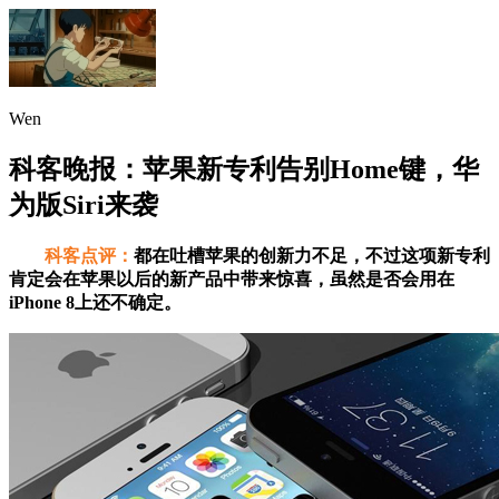
Wen
科客晚报：苹果新专利告别Home键，华
为版Siri来袭
科客点评：
都在吐槽苹果的创新力不足，不过这项新专利
肯定会在苹果以后的新产品中带来惊喜，虽然是否会用在
iPhone 8上还不确定。