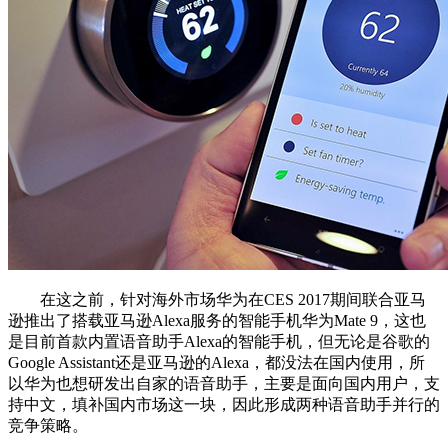
在这之前，针对海外市场华为在CES 2017期间联合亚马
逊推出了搭载亚马逊Alexa服务的智能手机华为Mate 9，这也
是目前首款内置语音助手Alexa的智能手机，但无论是谷歌的
Google Assistant还是亚马逊的Alexa，都没法在国内使用，所
以华为也想研发出自家的语音助手，主要是面向国内用户，支
持中文，填补国内市场这一块，因此形成两种语音助手并行的
竞争策略。