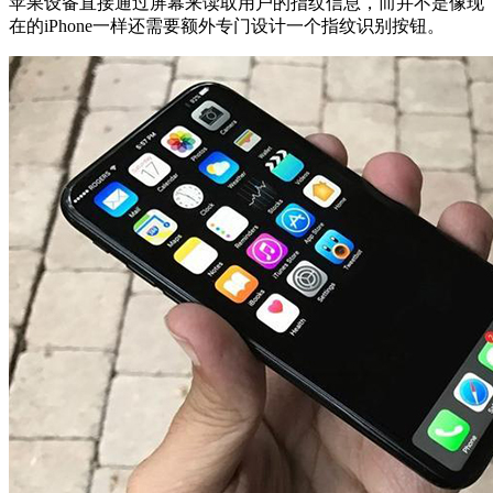
苹果设备直接通过屏幕来读取用户的指纹信息，而并不是像现
在的iPhone一样还需要额外专门设计一个指纹识别按钮。