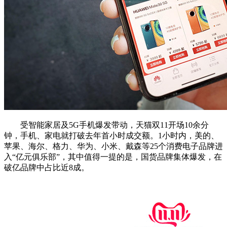
受智能家居及5G手机爆发带动，天猫双11开场10余分
钟，手机、家电就打破去年首小时成交额。1小时内，美的、
苹果、海尔、格力、华为、小米、戴森等25个消费电子品牌进
入“亿元俱乐部”，其中值得一提的是，国货品牌集体爆发，在
破亿品牌中占比近8成。