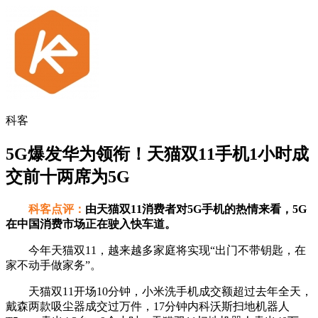
科客
5G爆发华为领衔！天猫双11手机1小时成
交前十两席为5G
科客点评：
由天猫双11消费者对5G手机的热情来看，5G
在中国消费市场正在驶入快车道。
今年天猫双11，越来越多家庭将实现“出门不带钥匙，在
家不动手做家务”。
天猫双11开场10分钟，小米洗手机成交额超过去年全天，
戴森两款吸尘器成交过万件，17分钟内科沃斯扫地机器人