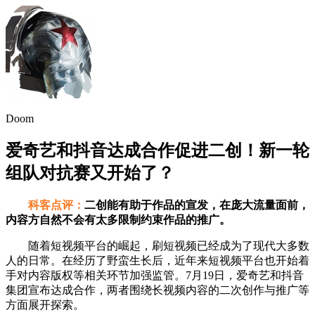
Doom
爱奇艺和抖音达成合作促进二创！新一轮
组队对抗赛又开始了？
科客点评：
二创能有助于作品的宣发，在庞大流量面前，
内容方自然不会有太多限制约束作品的推广。
随着短视频平台的崛起，刷短视频已经成为了现代大多数
人的日常。在经历了野蛮生长后，近年来短视频平台也开始着
手对内容版权等相关环节加强监管。7月19日，爱奇艺和抖音
集团宣布达成合作，两者围绕长视频内容的二次创作与推广等
方面展开探索。