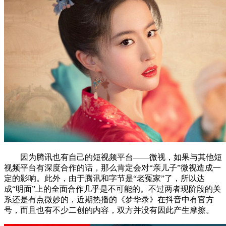
因为腾讯也有自己的短视频平台——微视，如果与其他短
视频平台有深度合作的话，那么肯定会对“亲儿子”微视造成一
定的影响。此外，由于腾讯和字节是“老冤家”了，所以达
成“明面”上的全面合作几乎是不可能的。不过两者现阶段的关
系还是有点微妙的，近期热播的《梦华录》在抖音中有官方
号，而且也有不少二创的内容，双方并没有因此产生摩擦。