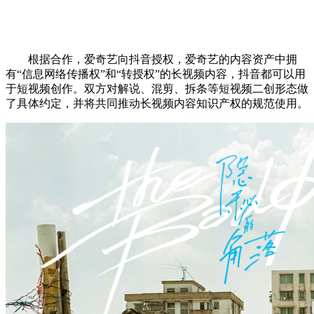
根据合作，爱奇艺向抖音授权，爱奇艺的内容资产中拥
有“信息网络传播权”和“转授权”的长视频内容，抖音都可以用
于短视频创作。双方对解说、混剪、拆条等短视频二创形态做
了具体约定，并将共同推动长视频内容知识产权的规范使用。